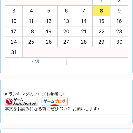
1
2
3
4
5
6
7
8
9
10
11
12
13
14
15
16
17
18
19
20
21
22
23
24
25
26
27
28
29
30
31
« 7月
※ ランキングのブログも参考に♪
本文をお読みになる前にぜひ ”ｸﾘｯｸ” お願いします♪