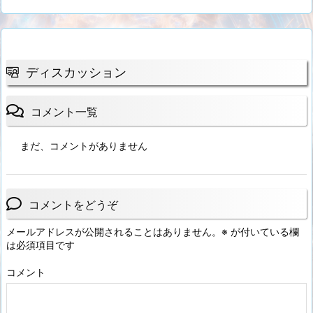
ディスカッション
コメント一覧
まだ、コメントがありません
コメントをどうぞ
メールアドレスが公開されることはありません。
※
が付いている欄
は必須項目です
コメント