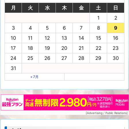
月
火
水
木
金
土
日
1
2
3
4
5
6
7
8
9
10
11
12
13
14
15
16
17
18
19
20
21
22
23
24
25
26
27
28
29
30
31
« 7月
[Advertising / Public Relations]