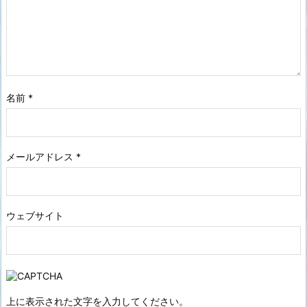
名前
*
メールアドレス
*
ウェブサイト
上に表示された文字を入力してください。