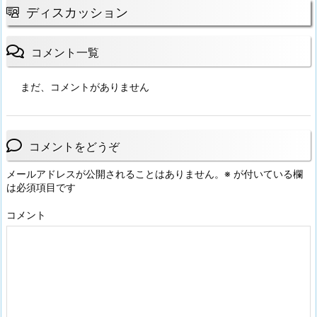
ディスカッション
コメント一覧
まだ、コメントがありません
コメントをどうぞ
メールアドレスが公開されることはありません。
※
が付いている欄
は必須項目です
コメント