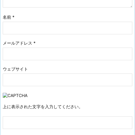
名前
*
メールアドレス
*
ウェブサイト
上に表示された文字を入力してください。