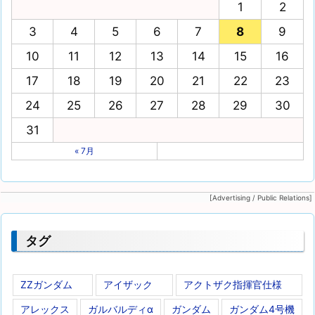
1
2
3
4
5
6
7
8
9
10
11
12
13
14
15
16
17
18
19
20
21
22
23
24
25
26
27
28
29
30
31
« 7月
[Advertising / Public Relations]
タグ
ZZガンダム
アイザック
アクトザク指揮官仕様
アレックス
ガルバルディα
ガンダム
ガンダム4号機