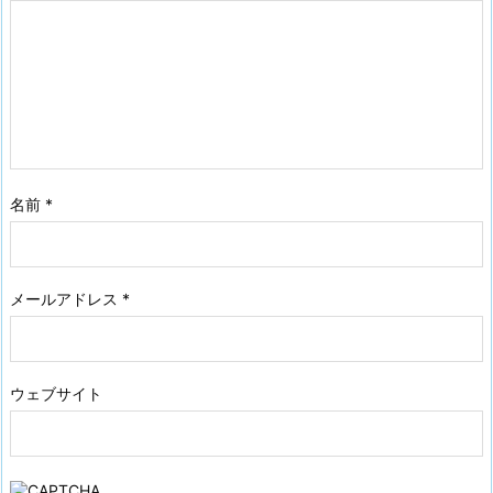
名前
*
メールアドレス
*
ウェブサイト