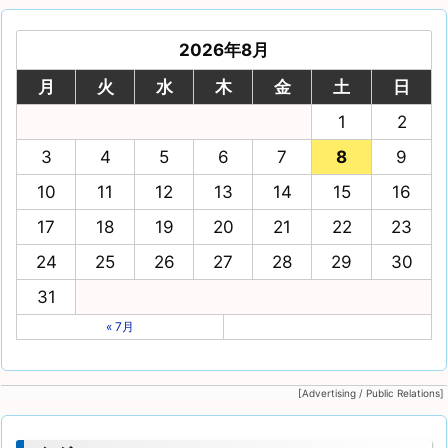
イ
ブ
2026年8月
月
火
水
木
金
土
日
1
2
3
4
5
6
7
8
9
10
11
12
13
14
15
16
17
18
19
20
21
22
23
24
25
26
27
28
29
30
31
« 7月
[Advertising / Public Relations]