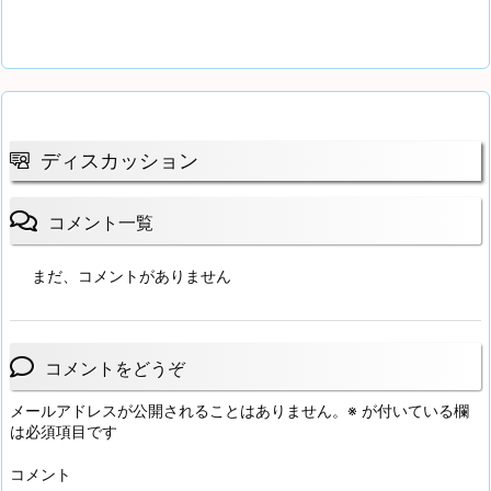
ディスカッション
コメント一覧
まだ、コメントがありません
コメントをどうぞ
メールアドレスが公開されることはありません。
※
が付いている欄
は必須項目です
コメント