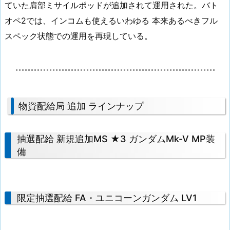
ていた肩部ミサイルポッドが追加されて運用された。バト
オペ2では、インコムも使えるいわゆる 本来あるべきフル
スペック状態での運用を再現している。
物資配給局 追加 ラインナップ
抽選配給 新規追加MS ★3 ガンダムMk-V MP装
備
限定抽選配給 FA・ユニコーンガンダム LV1