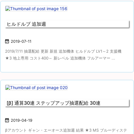
ヒルドルブ 追加週

2019-07-11
2019/7/11 抽選配給 更新 新規 追加機体 ヒルドルブ LV1～2 支援機
★3 地上専用 コスト400～ 新レベル 追加機体 フルアーマー ...
[β] 通算30連 ステップアップ抽選配給 30連

2019-04-19
βアカウント ギャン・エーオース追加週 結果 ★3 MS ブルーディステ