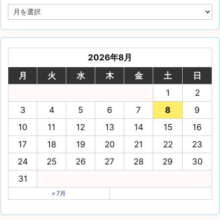
2026年8月
月
火
水
木
金
土
日
1
2
3
4
5
6
7
8
9
10
11
12
13
14
15
16
17
18
19
20
21
22
23
24
25
26
27
28
29
30
31
« 7月