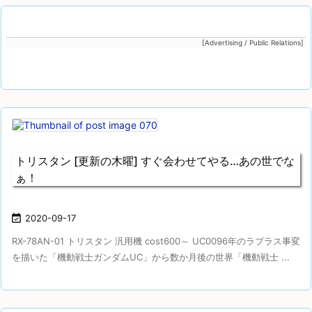
[Advertising / Public Relations]
トリスタン [更新の木曜] すぐ会わせてやる…あの世でな
ぁ！

2020-09-17
RX-78AN-01 トリスタン 汎用機 cost600～ UC0096年のラプラス事変
を描いた「機動戦士ガンダムUC」から数か月後の世界「機動戦士 ...