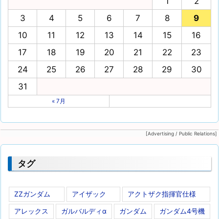
1
2
3
4
5
6
7
8
9
10
11
12
13
14
15
16
17
18
19
20
21
22
23
24
25
26
27
28
29
30
31
« 7月
[Advertising / Public Relations]
タグ
ZZガンダム
アイザック
アクトザク指揮官仕様
アレックス
ガルバルディα
ガンダム
ガンダム4号機