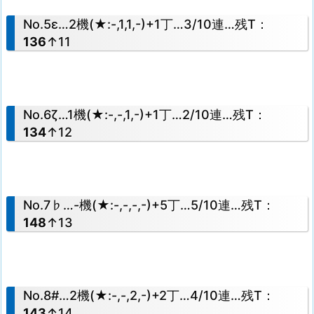
No.5ε…2機(★:-,1,1,-)+1丁…3/10連…残T：
136
↑11
No.6ζ…1機(★:-,-,1,-)+1丁…2/10連…残T：
134
↑12
No.7♭…-機(★:-,-,-,-)+5丁…5/10連…残T：
148
↑13
No.8#…2機(★:-,-,2,-)+2丁…4/10連…残T：
143
↑14