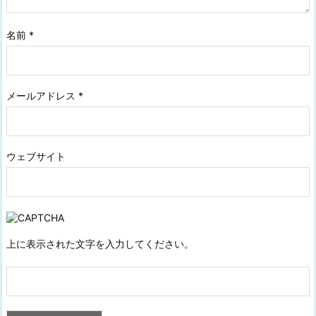
名前
*
メールアドレス
*
ウェブサイト
上に表示された文字を入力してください。