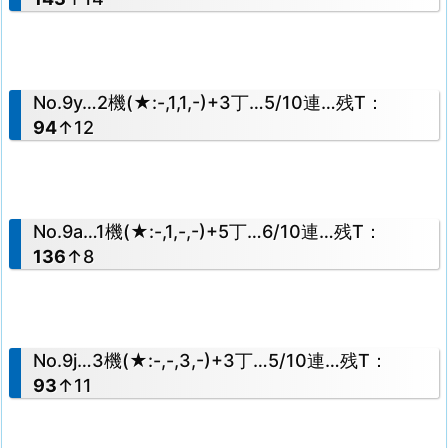
No.9y…2機(★:-,1,1,-)+3丁…5/10連…残T：
94
↑12
No.9a…1機(★:-,1,-,-)+5丁…6/10連…残T：
136
↑8
No.9j…3機(★:-,-,3,-)+3丁…5/10連…残T：
93
↑11