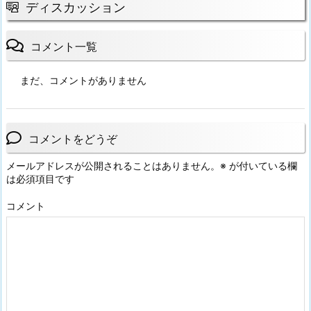
ディスカッション
コメント一覧
まだ、コメントがありません
コメントをどうぞ
メールアドレスが公開されることはありません。
※
が付いている欄
は必須項目です
コメント